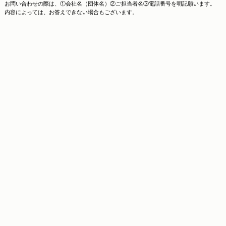
お問い合わせの際は、①会社名（団体名）②ご担当者名③電話番号を明記願います。
内容によっては、お答えできない場合もございます。